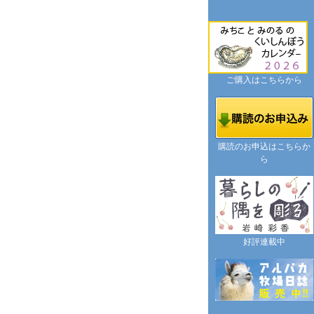
ご購入はこちらから
購読のお申込はこちらか
ら
好評連載中