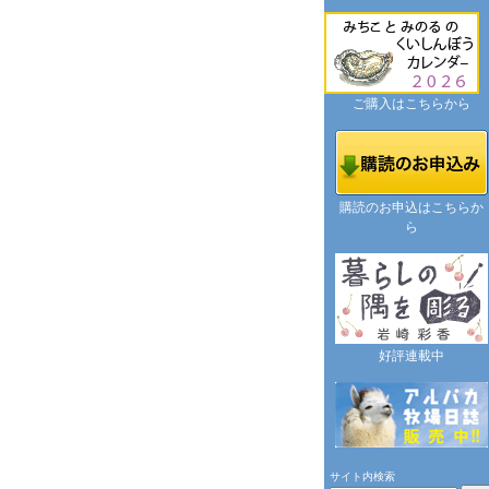
ご購入はこちらから
購読のお申込はこちらか
ら
好評連載中
サイト内検索