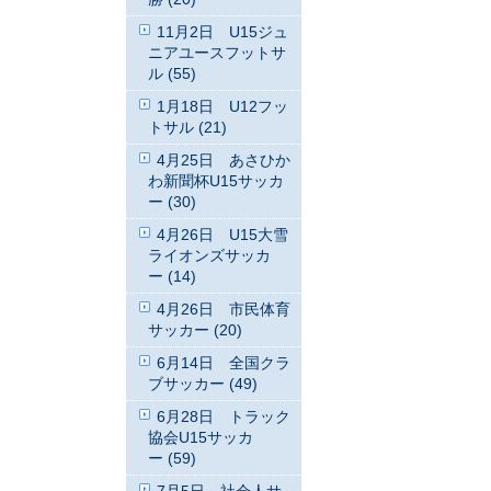
11月2日 U15ジュ
ニアユースフットサ
ル (55)
1月18日 U12フッ
トサル (21)
4月25日 あさひか
わ新聞杯U15サッカ
ー (30)
4月26日 U15大雪
ライオンズサッカ
ー (14)
4月26日 市民体育
サッカー (20)
6月14日 全国クラ
ブサッカー (49)
6月28日 トラック
協会U15サッカ
ー (59)