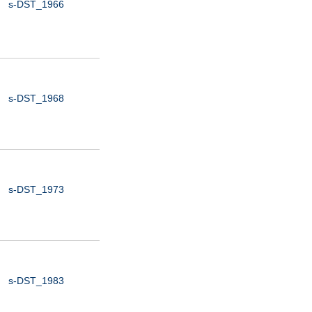
s-DST_1966
s-DST_1968
s-DST_1973
s-DST_1983