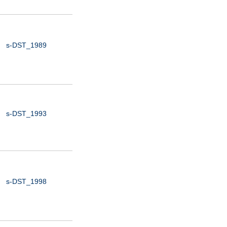
s-DST_1989
s-DST_1993
s-DST_1998