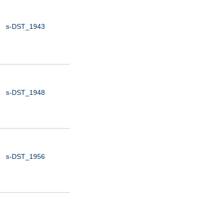
s-DST_1943
s-DST_1948
s-DST_1956