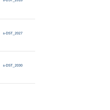
s-DST_2027
s-DST_2030