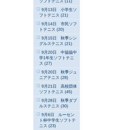
ソフトテニス (11)
9月13日 小学生ソ
フトテニス (21)
9月14日 市民ソフ
トテニス (20)
9月15日 秋季シン
グルステニス (21)
9月20日 中協協中
学1年生ソフトテニ
ス (27)
9月20日 秋季ジュ
ニアテニス (28)
9月21日 高校団体
ソフトテニス (45)
9月28日 秋季ダブ
ルステニス (30)
9月6日 ルーセン
ト杯中学生ソフトテ
ニス (23)