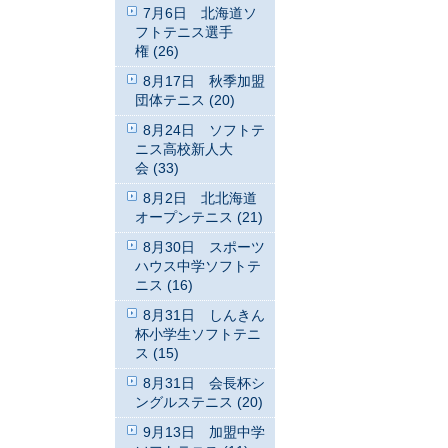
7月6日 北海道ソ
フトテニス選手
権 (26)
8月17日 秋季加盟
団体テニス (20)
8月24日 ソフトテ
ニス高校新人大
会 (33)
8月2日 北北海道
オープンテニス (21)
8月30日 スポーツ
ハウス中学ソフトテ
ニス (16)
8月31日 しんきん
杯小学生ソフトテニ
ス (15)
8月31日 会長杯シ
ングルステニス (20)
9月13日 加盟中学