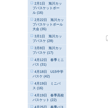
2月1日 旭川カッ
プバスケットボー
ル (16)
2月22日 旭川カッ
プバスケットボール
大会 (35)
3月1日 旭川カッ
プバスケ (28)
3月8日 旭川カッ
プバスケ (17)
4月12日 春季ミニ
バス (31)
4月18日 U15中学
バスケ (42)
4月19日 ミニバ
ス (16)
4月19日 春季高校
バスケット (22)
4月25日 春季バス