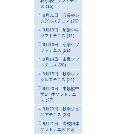
杯小学生ソフトテニ
ス (15)
8月31日 会長杯シ
ングルステニス (20)
9月13日 加盟中学
ソフトテニス (11)
9月13日 小学生ソ
フトテニス (21)
9月14日 市民ソフ
トテニス (20)
9月15日 秋季シン
グルステニス (21)
9月20日 中協協中
学1年生ソフトテニ
ス (27)
9月20日 秋季ジュ
ニアテニス (28)
9月21日 高校団体
ソフトテニス (45)