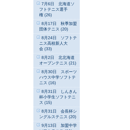
7月6日 北海道ソ
フトテニス選手
権 (26)
8月17日 秋季加盟
団体テニス (20)
8月24日 ソフトテ
ニス高校新人大
会 (33)
8月2日 北北海道
オープンテニス (21)
8月30日 スポーツ
ハウス中学ソフトテ
ニス (16)
8月31日 しんきん
杯小学生ソフトテニ
ス (15)
8月31日 会長杯シ
ングルステニス (20)
9月13日 加盟中学