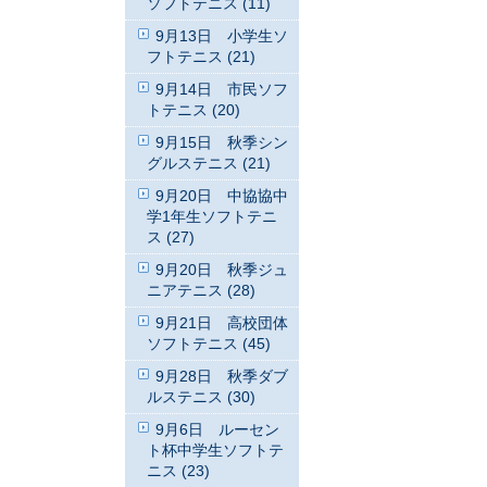
ソフトテニス (11)
9月13日 小学生ソ
フトテニス (21)
9月14日 市民ソフ
トテニス (20)
9月15日 秋季シン
グルステニス (21)
9月20日 中協協中
学1年生ソフトテニ
ス (27)
9月20日 秋季ジュ
ニアテニス (28)
9月21日 高校団体
ソフトテニス (45)
9月28日 秋季ダブ
ルステニス (30)
9月6日 ルーセン
ト杯中学生ソフトテ
ニス (23)