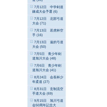
7月12日 中学剣道
錬成大会予選 (6)
7月12日 北部弓道
大会 (71)
7月13日 若虎杯空
手 (16)
7月13日 遠的弓道
大会 (50)
7月5日 青少年剣
道旭川大会 (48)
7月6日 青少年剣
道旭川大会 (41)
8月24日 会長杯少
年柔道 (27)
8月31日 玄制流空
手道大会 (69)
9月15日 旭川弓道
会50周年記念大