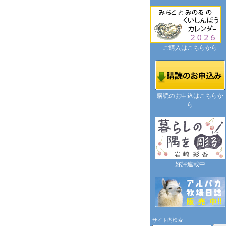
ご購入はこちらから
購読のお申込はこちらか
ら
好評連載中
サイト内検索