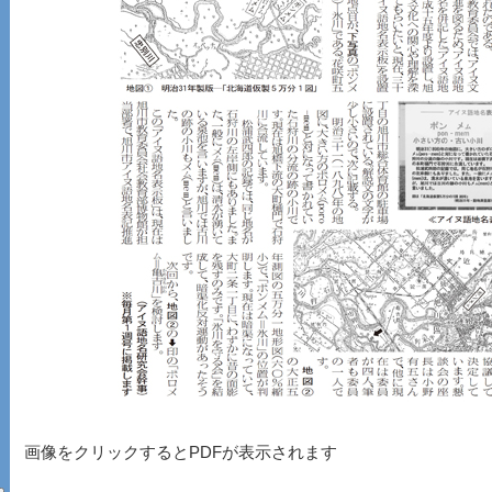
画像をクリックするとPDFが表示されます