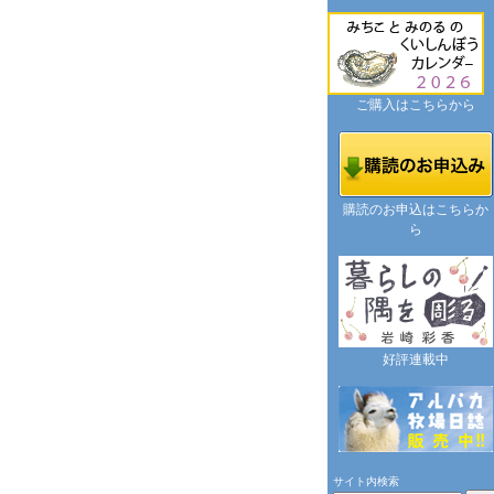
ご購入はこちらから
購読のお申込はこちらか
ら
好評連載中
サイト内検索