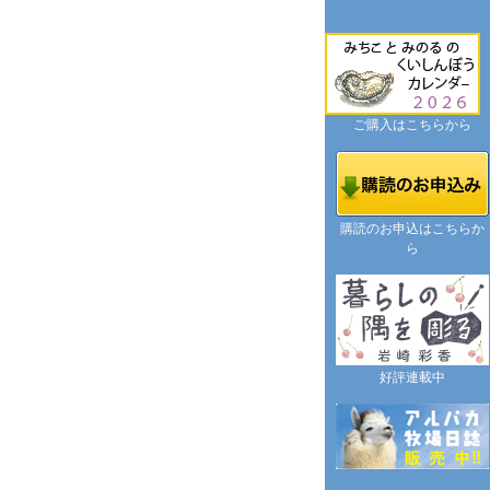
ご購入はこちらから
購読のお申込はこちらか
ら
好評連載中