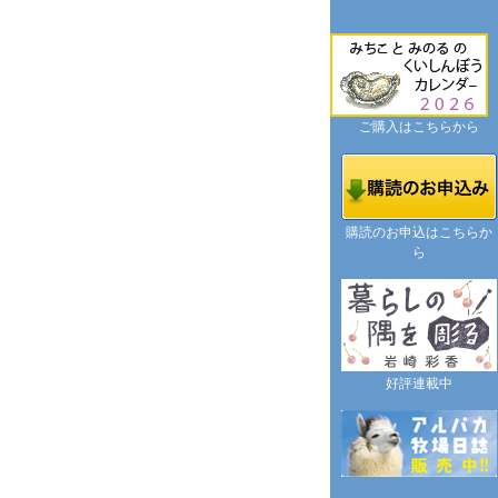
ご購入はこちらから
購読のお申込はこちらか
ら
好評連載中