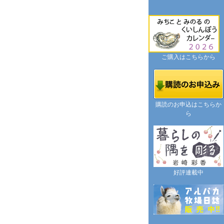
ご購入はこちらから
購読のお申込はこちらか
ら
好評連載中