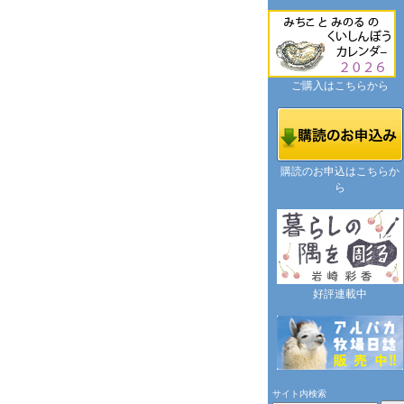
ご購入はこちらから
購読のお申込はこちらか
ら
好評連載中
サイト内検索