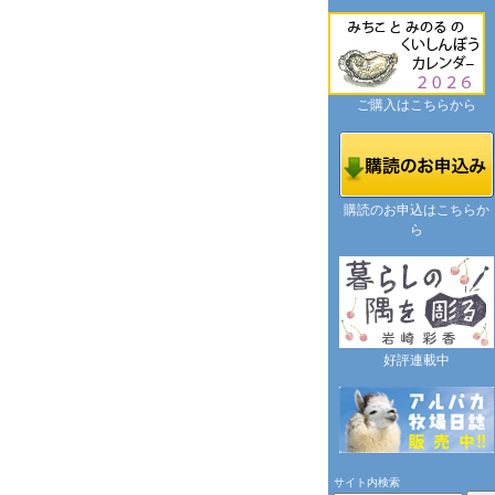
ご購入はこちらから
購読のお申込はこちらか
ら
好評連載中
サイト内検索