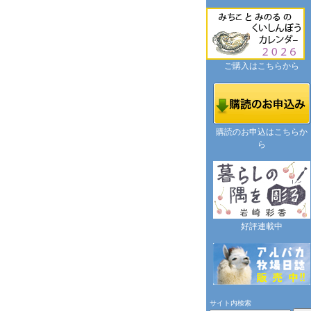
ご購入はこちらから
購読のお申込はこちらか
ら
好評連載中
サイト内検索