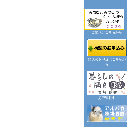
ご購入はこちらから
購読のお申込はこちらか
ら
好評連載中