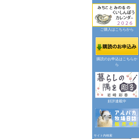
ご購入はこちらから
購読のお申込はこちらか
ら
好評連載中
サイト内検索