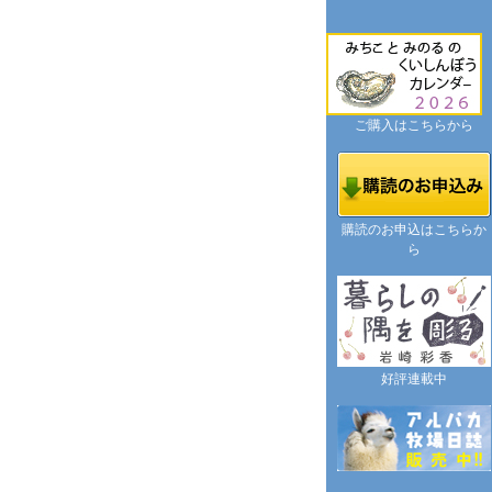
ご購入はこちらから
購読のお申込はこちらか
ら
好評連載中