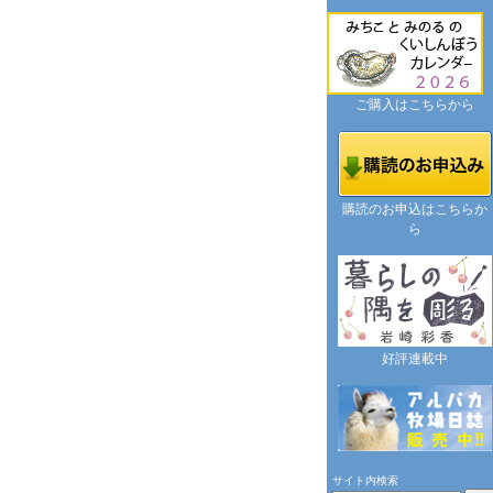
ご購入はこちらから
購読のお申込はこちらか
ら
好評連載中
サイト内検索