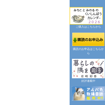
ご購入はこちらから
購読のお申込はこちらか
ら
好評連載中