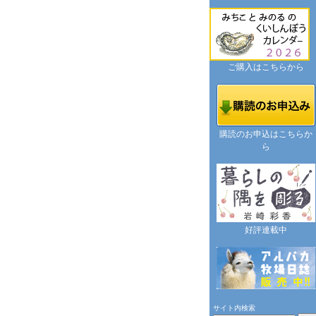
ご購入はこちらから
購読のお申込はこちらか
ら
好評連載中
サイト内検索