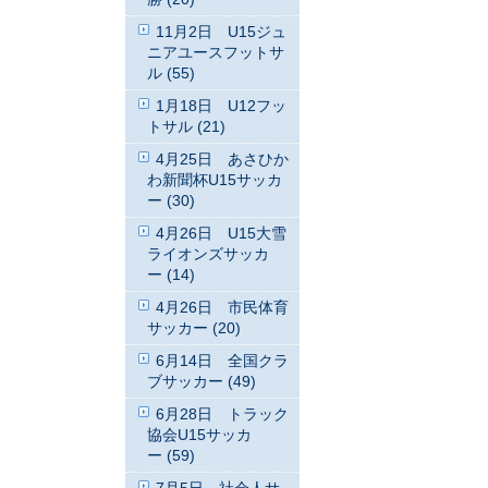
11月2日 U15ジュ
ニアユースフットサ
ル (55)
1月18日 U12フッ
トサル (21)
4月25日 あさひか
わ新聞杯U15サッカ
ー (30)
4月26日 U15大雪
ライオンズサッカ
ー (14)
4月26日 市民体育
サッカー (20)
6月14日 全国クラ
ブサッカー (49)
6月28日 トラック
協会U15サッカ
ー (59)