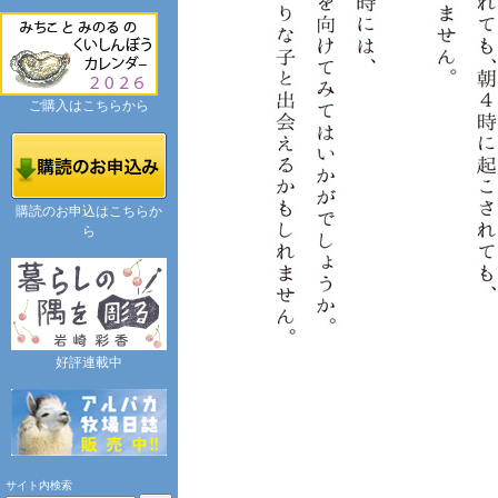
ご購入はこちらから
購読のお申込はこちらか
ら
好評連載中
サイト内検索