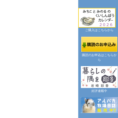
ご購入はこちらから
購読のお申込はこちらか
ら
好評連載中