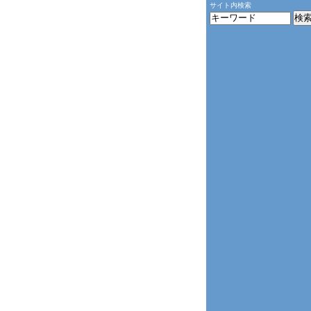
サイト内検索