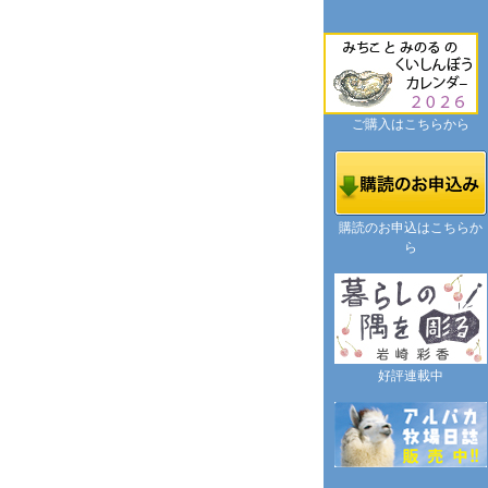
ご購入はこちらから
購読のお申込はこちらか
ら
好評連載中