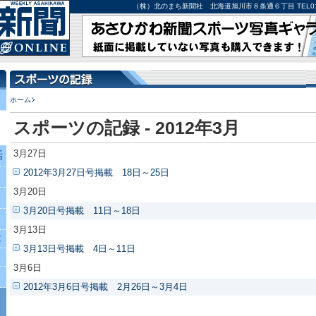
（株）北のまち新聞社 北海道旭川市８条通６丁目 TEL0166-27-
ホーム
スポーツの記録 - 2012年3月
3月27日
話
2012年3月27日号掲載 18日～25日
3月20日
3月20日号掲載 11日～18日
3月13日
究
3月13日号掲載 4日～11日
3月6日
2012年3月6日号掲載 2月26日～3月4日