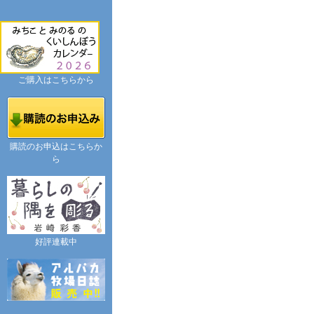
ご購入はこちらから
購読のお申込はこちらか
ら
好評連載中