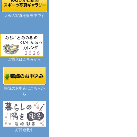
大会の写真を販売中です
ご購入はこちらから
購読のお申込はこちらか
ら
好評連載中