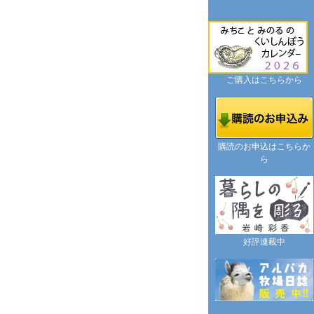
ご購入はこちらから
購読のお申込はこちらか
ら
好評連載中