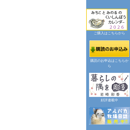
ご購入はこちらから
購読のお申込はこちらか
ら
好評連載中