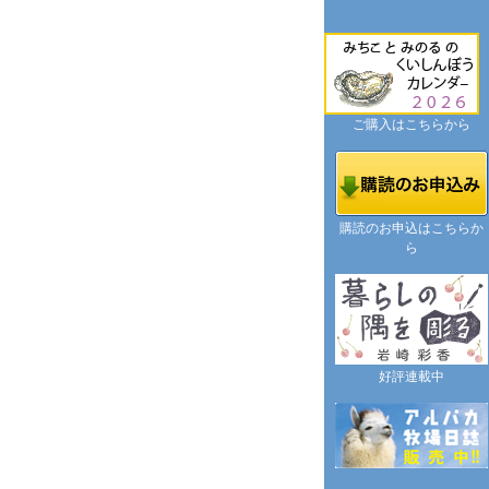
ご購入はこちらから
購読のお申込はこちらか
ら
好評連載中