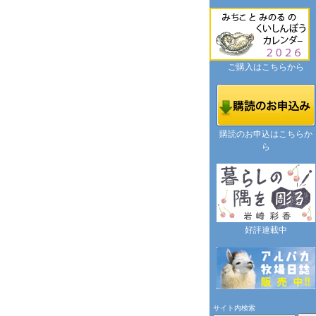
ご購入はこちらから
購読のお申込はこちらか
ら
好評連載中
サイト内検索