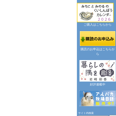
ご購入はこちらから
購読のお申込はこちらか
ら
好評連載中
サイト内検索