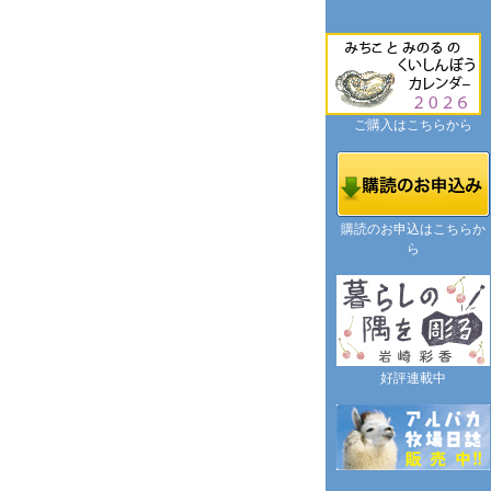
ご購入はこちらから
購読のお申込はこちらか
ら
好評連載中