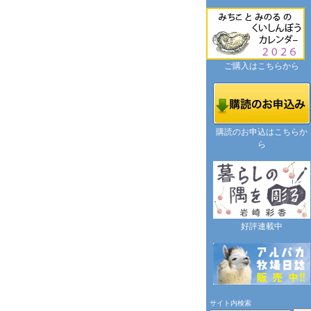
ご購入はこちらから
購読のお申込はこちらか
ら
好評連載中
サイト内検索