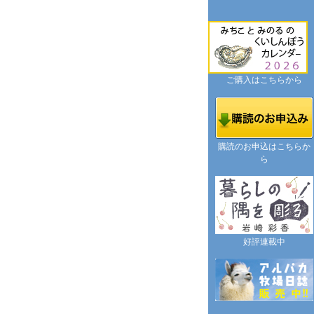
ご購入はこちらから
購読のお申込はこちらか
ら
好評連載中