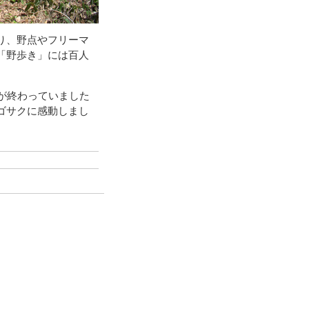
り、野点やフリーマ
「野歩き」には百人
が終わっていました
ゴサクに感動しまし