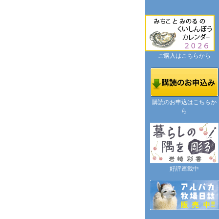
ご購入はこちらから
購読のお申込はこちらか
ら
好評連載中