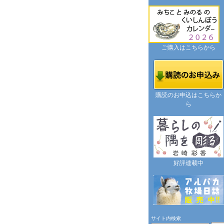
ご購入はこちらから
購読のお申込はこちらか
ら
好評連載中
サイト内検索