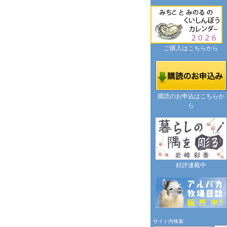
ご購入はこちらから
購読のお申込はこちらか
ら
好評連載中
サイト内検索