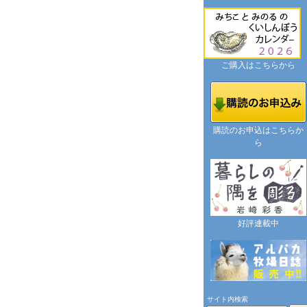
ご購入はこちらから
購読のお申込はこちらか
ら
好評連載中
サイト内検索