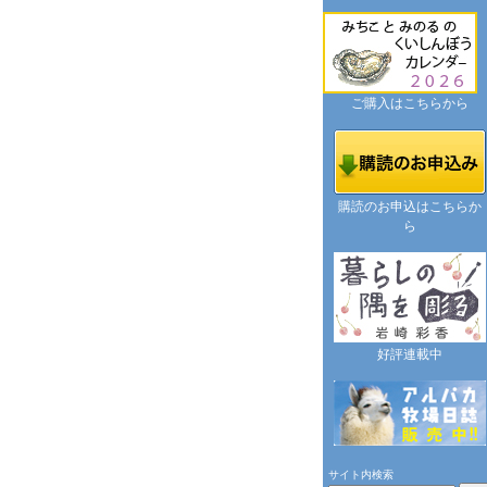
ご購入はこちらから
購読のお申込はこちらか
ら
好評連載中
サイト内検索