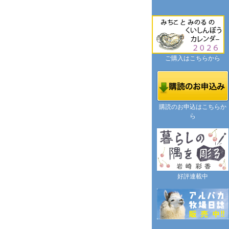
ご購入はこちらから
購読のお申込はこちらか
ら
好評連載中