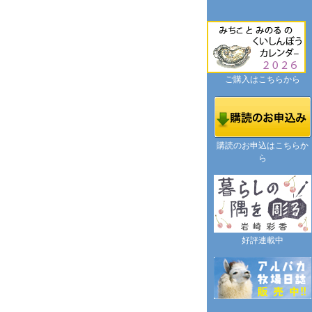
ご購入はこちらから
購読のお申込はこちらか
ら
好評連載中