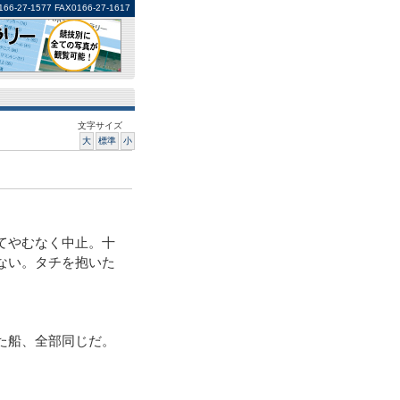
1577 FAX0166-27-1617
文字サイズ
大
標準
小
てやむなく中止。十
ない。タチを抱いた
た船、全部同じだ。