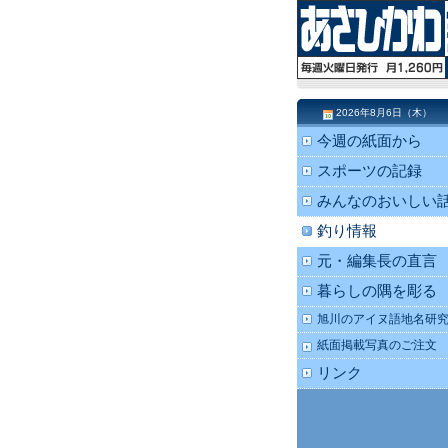
2026年8月6日（木）
今週の紙面から
スポーツの記録
みんなのおいしい
釣り情報
元・編集長の直言
暮らしの隅を彫る
旭川のアイヌ語地名研
紙面掲載写真のご注文
リンク