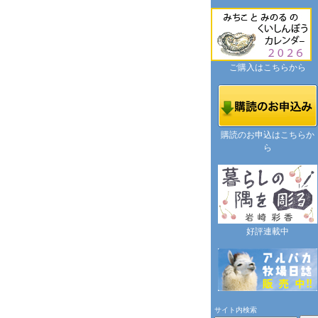
ご購入はこちらから
購読のお申込はこちらか
ら
好評連載中
サイト内検索