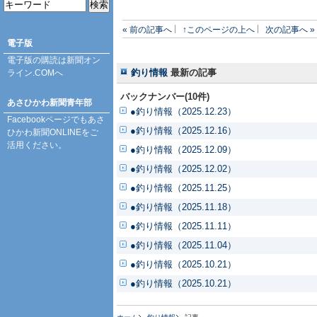
« 前の記事へ
↑このページの上へ
次の記事へ »
電子版
電子版の購読は
新聞オン
釣り情報
最新の記事
ライン.COM
へ
バックナンバー(10件)
あさひかわ新聞青年部
●釣り情報（2025.12.23）
Facebookページ
でもあさ
●釣り情報（2025.12.16）
ひかわ新聞ONLINEをご
活用ください。
●釣り情報（2025.12.09）
●釣り情報（2025.12.02）
●釣り情報（2025.11.25）
●釣り情報（2025.11.18）
●釣り情報（2025.11.11）
●釣り情報（2025.11.04）
●釣り情報（2025.10.21）
●釣り情報（2025.10.21）