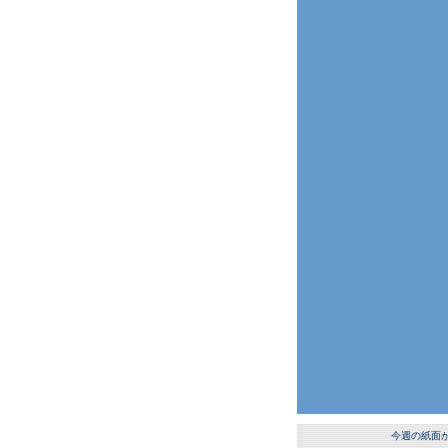
今週の紙面