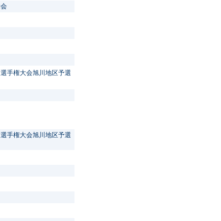
大会
道選手権大会旭川地区予選
道選手権大会旭川地区予選