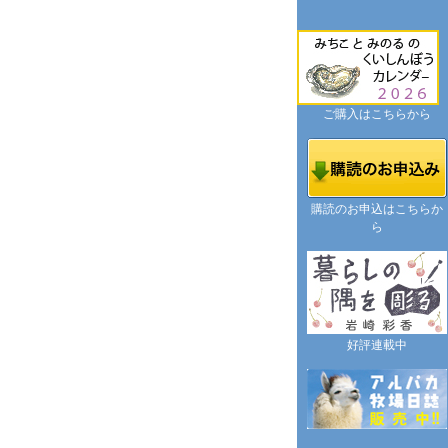
ご購入はこちらから
購読のお申込はこちらか
ら
好評連載中