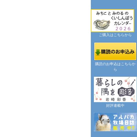
ご購入はこちらから
購読のお申込はこちらか
ら
好評連載中